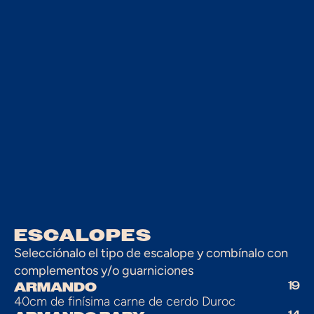
ESCALOPES
Selecciónalo el tipo de escalope y combínalo con 
complementos y/o guarniciones
ARMANDO
19
40cm de finísima carne de cerdo Duroc