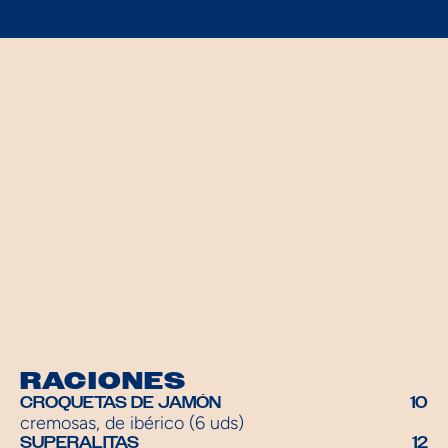
RACIONES
CROQUETAS DE JAMÓN
10
cremosas, de ibérico (6 uds)
SUPERALITAS
12