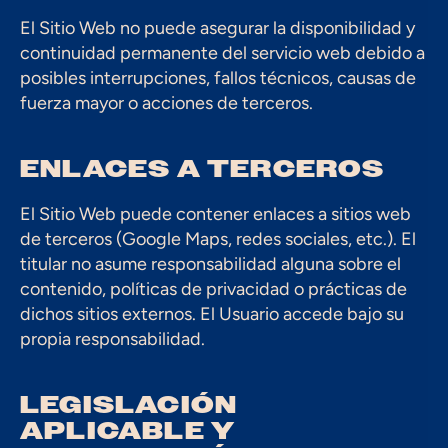
El Sitio Web no puede asegurar la disponibilidad y 
continuidad permanente del servicio web debido a 
posibles interrupciones, fallos técnicos, causas de 
fuerza mayor o acciones de terceros.
ENLACES A TERCEROS
El Sitio Web puede contener enlaces a sitios web 
de terceros (Google Maps, redes sociales, etc.). El 
titular no asume responsabilidad alguna sobre el 
contenido, políticas de privacidad o prácticas de 
dichos sitios externos. El Usuario accede bajo su 
propia responsabilidad.
LEGISLACIÓN 
APLICABLE Y 