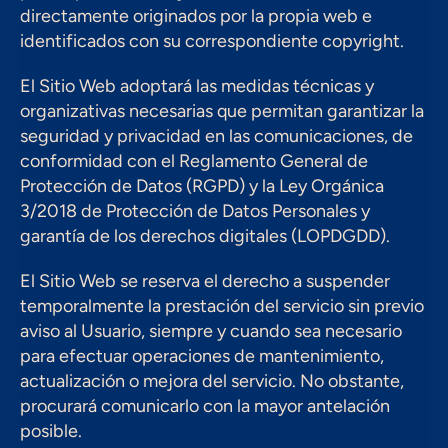
directamente originados por la propia web e 
identificados con su correspondiente copyright.
El Sitio Web adoptará las medidas técnicas y 
organizativas necesarias que permitan garantizar la 
seguridad y privacidad en las comunicaciones, de 
conformidad con el Reglamento General de 
Protección de Datos (RGPD) y la Ley Orgánica 
3/2018 de Protección de Datos Personales y 
garantía de los derechos digitales (LOPDGDD).
El Sitio Web se reserva el derecho a suspender 
temporalmente la prestación del servicio sin previo 
aviso al Usuario, siempre y cuando sea necesario 
para efectuar operaciones de mantenimiento, 
actualización o mejora del servicio. No obstante, 
procurará comunicarlo con la mayor antelación 
posible.