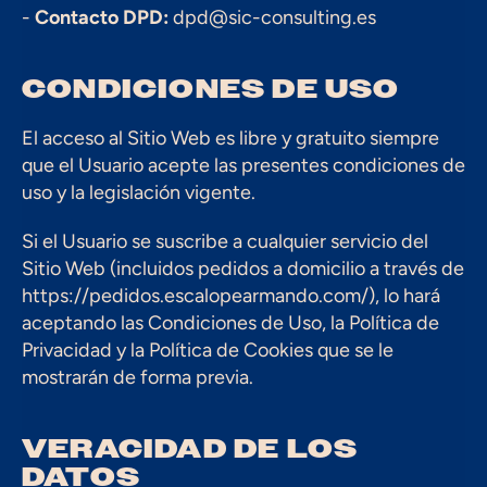
- 
Contacto DPD:
 dpd@sic-consulting.es
CONDICIONES DE USO
El acceso al Sitio Web es libre y gratuito siempre 
que el Usuario acepte las presentes condiciones de 
uso y la legislación vigente.
Si el Usuario se suscribe a cualquier servicio del 
Sitio Web (incluidos pedidos a domicilio a través de 
https://pedidos.escalopearmando.com/), lo hará 
aceptando las Condiciones de Uso, la Política de 
Privacidad y la Política de Cookies que se le 
mostrarán de forma previa.
VERACIDAD DE LOS 
DATOS