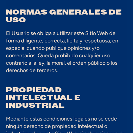
NORMAS GENERALES DE 
USO
El Usuario se obliga a utilizar este Sitio Web de 
forma diligente, correcta, lícita y respetuosa, en 
especial cuando publique opiniones y/o 
comentarios. Queda prohibido cualquier uso 
contrario a la ley, la moral, el orden público o los 
derechos de terceros.
PROPIEDAD 
INTELECTUAL E 
INDUSTRIAL
Mediante estas condiciones legales no se cede 
ningún derecho de propiedad intelectual o 