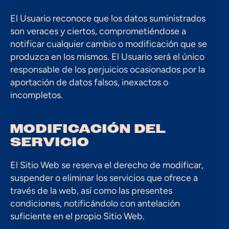
El Usuario reconoce que los datos suministrados 
son veraces y ciertos, comprometiéndose a 
notificar cualquier cambio o modificación que se 
produzca en los mismos. El Usuario será el único 
responsable de los perjuicios ocasionados por la 
aportación de datos falsos, inexactos o 
incompletos.
MODIFICACIÓN DEL 
SERVICIO
El Sitio Web se reserva el derecho de modificar, 
suspender o eliminar los servicios que ofrece a 
través de la web, así como las presentes 
condiciones, notificándolo con antelación 
suficiente en el propio Sitio Web.