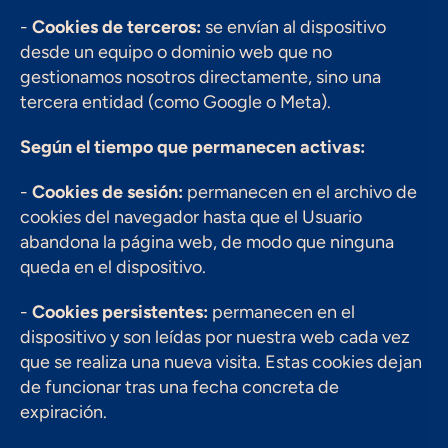
- 
Cookies de terceros:
 se envían al dispositivo 
desde un equipo o dominio web que no 
gestionamos nosotros directamente, sino una 
tercera entidad (como Google o Meta).
Según el tiempo que permanecen activas:
- 
Cookies de sesión:
 permanecen en el archivo de 
cookies del navegador hasta que el Usuario 
abandona la página web, de modo que ninguna 
queda en el dispositivo.
- 
Cookies persistentes:
 permanecen en el 
dispositivo y son leídas por nuestra web cada vez 
que se realiza una nueva visita. Estas cookies dejan 
de funcionar tras una fecha concreta de 
expiración.