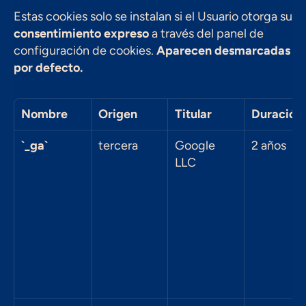
Estas cookies solo se instalan si el Usuario otorga su 
consentimiento expreso
 a través del panel de 
configuración de cookies. 
Aparecen desmarcadas 
por defecto.
Nombre
Origen
Titular
Duración
`_ga`
tercera
Google 
2 años
LLC