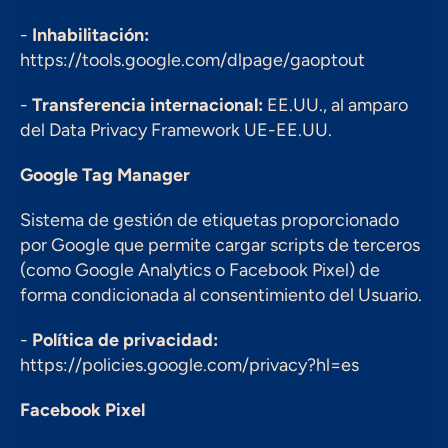
- 
Inhabilitación:
https://tools.google.com/dlpage/gaoptout
- 
Transferencia internacional:
 EE.UU., al amparo 
del Data Privacy Framework UE-EE.UU.
Google Tag Manager
Sistema de gestión de etiquetas proporcionado 
por Google que permite cargar scripts de terceros 
(como Google Analytics o Facebook Pixel) de 
forma condicionada al consentimiento del Usuario.
- 
Política de privacidad:
https://policies.google.com/privacy?hl=es
Facebook Pixel