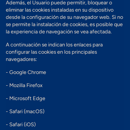
Además, el Usuario puede permitir, bloquear o 
eliminar las cookies instaladas en su dispositivo 
desde la configuración de su navegador web. Si no 
se permite la instalación de cookies, es posible que 
la experiencia de navegación se vea afectada.
A continuación se indican los enlaces para 
configurar las cookies en los principales 
navegadores:
- Google Chrome
- Mozilla Firefox
- Microsoft Edge
- Safari (macOS)
- Safari (iOS)