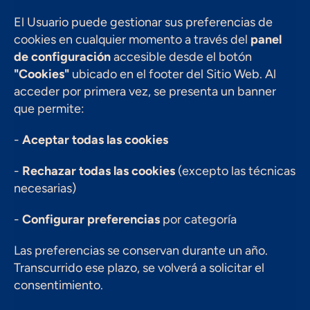
El Usuario puede gestionar sus preferencias de 
cookies en cualquier momento a través del 
panel 
de configuración
 accesible desde el botón 
"Cookies"
 ubicado en el footer del Sitio Web. Al 
acceder por primera vez, se presenta un banner 
que permite:
- 
Aceptar todas las cookies
- 
Rechazar todas las cookies
 (excepto las técnicas 
necesarias)
- 
Configurar preferencias
 por categoría
Las preferencias se conservan durante un año. 
Transcurrido ese plazo, se volverá a solicitar el 
consentimiento.