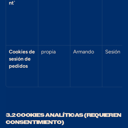
nt`
Cookies de 
propia
Armando
Sesión
sesión de 
pedidos
3.2 COOKIES ANALÍTICAS (REQUIEREN 
CONSENTIMIENTO)