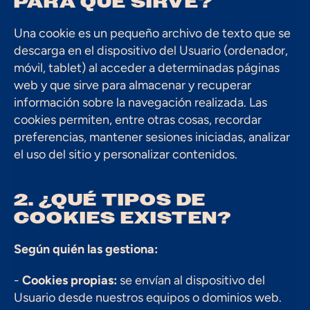
PARA QUÉ SIRVE?
Una cookie es un pequeño archivo de texto que se 
descarga en el dispositivo del Usuario (ordenador, 
móvil, tablet) al acceder a determinadas páginas 
web y que sirve para almacenar y recuperar 
información sobre la navegación realizada. Las 
cookies permiten, entre otras cosas, recordar 
preferencias, mantener sesiones iniciadas, analizar 
el uso del sitio y personalizar contenidos.
2. ¿QUÉ TIPOS DE 
COOKIES EXISTEN?
Según quién las gestiona:
- 
Cookies propias:
 se envían al dispositivo del 
Usuario desde nuestros equipos o dominios web.