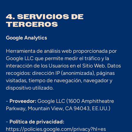
4. SERVICIOS DE 
TERCEROS
Google Analytics
Herramienta de análisis web proporcionada por 
Google LLC que permite medir el tráfico y la 
interacción de los Usuarios en el Sitio Web. Datos 
recogidos: dirección IP (anonimizada), páginas 
visitadas, tiempo de navegación, navegador y 
dispositivo utilizado.
- 
Proveedor:
 Google LLC (1600 Amphitheatre 
Parkway, Mountain View, CA 94043, EE.UU.)
- 
Política de privacidad:
https://policies.google.com/privacy?hl=es