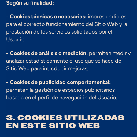
Según su finalidad:
- 
Cookies técnicas o necesarias:
 imprescindibles 
para el correcto funcionamiento del Sitio Web y la 
prestación de los servicios solicitados por el 
Usuario.
- 
Cookies de análisis o medición:
 permiten medir y 
analizar estadísticamente el uso que se hace del 
Sitio Web para introducir mejoras.
- 
Cookies de publicidad comportamental:
permiten la gestión de espacios publicitarios 
basada en el perfil de navegación del Usuario.
3. COOKIES UTILIZADAS 
EN ESTE SITIO WEB