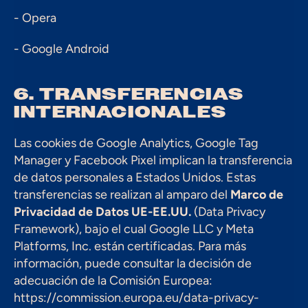
- Opera
- Google Android
6. TRANSFERENCIAS 
INTERNACIONALES
Las cookies de Google Analytics, Google Tag 
Manager y Facebook Pixel implican la transferencia 
de datos personales a Estados Unidos. Estas 
transferencias se realizan al amparo del 
Marco de 
Privacidad de Datos UE-EE.UU.
 (Data Privacy 
Framework), bajo el cual Google LLC y Meta 
Platforms, Inc. están certificadas. Para más 
información, puede consultar la decisión de 
adecuación de la Comisión Europea: 
https://commission.europa.eu/data-privacy-