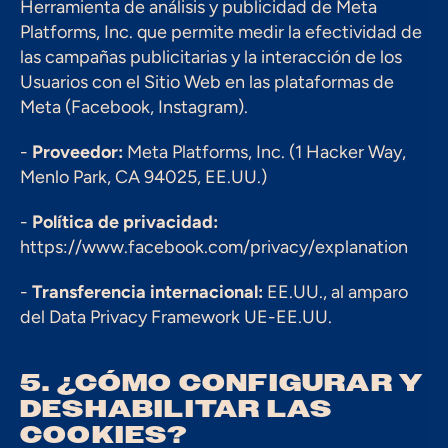
Herramienta de análisis y publicidad de Meta 
Platforms, Inc. que permite medir la efectividad de 
las campañas publicitarias y la interacción de los 
Usuarios con el Sitio Web en las plataformas de 
Meta (Facebook, Instagram).
- 
Proveedor:
 Meta Platforms, Inc. (1 Hacker Way, 
Menlo Park, CA 94025, EE.UU.)
- 
Política de privacidad:
https://www.facebook.com/privacy/explanation
- 
Transferencia internacional:
 EE.UU., al amparo 
del Data Privacy Framework UE-EE.UU.
5. ¿CÓMO CONFIGURAR Y 
DESHABILITAR LAS 
COOKIES?